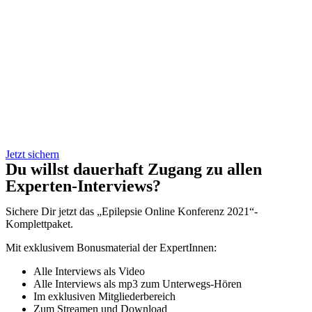
Jetzt sichern
Du willst dauerhaft Zugang zu allen
Experten-Interviews?
Sichere Dir jetzt das „Epilepsie Online Konferenz 2021“-
Komplettpaket.
Mit exklusivem Bonusmaterial der ExpertInnen:
Alle Interviews als Video
Alle Interviews als mp3 zum Unterwegs-Hören
Im exklusiven Mitgliederbereich
Zum Streamen und Download