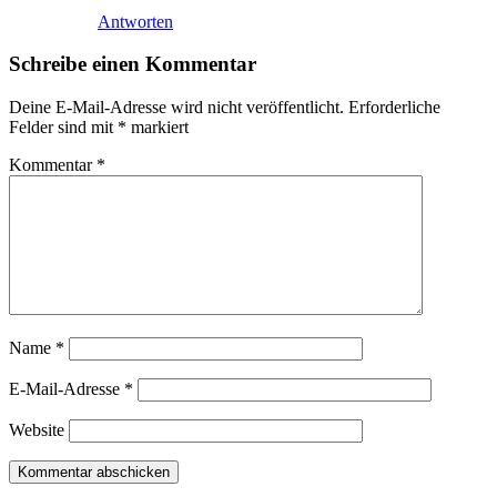
Antworten
Schreibe einen Kommentar
Deine E-Mail-Adresse wird nicht veröffentlicht.
Erforderliche
Felder sind mit
*
markiert
Kommentar
*
Name
*
E-Mail-Adresse
*
Website