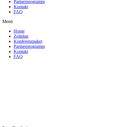
Partnerprogramm
Kontakt
FAQ
Menü
Home
Zeitplan
Konferenzpaket
Partnerprogramm
Kontakt
FAQ