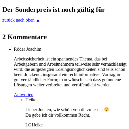
Der Sonderpreis ist noch gültig für
zurück nach oben ▲
2 Kommentare
Röder Joachim
Arbeitssicherheit ist ein spannendes Thema, das bei
Arbeitgebern und Arbeitnehmern teilweise sehr vernachlässigt
wird; die aufgezeigten Lösungsmöglichkeiten sind teils schon
beeindruckend; insgesamt ein recht informativer Vortrag in
gut verständlicher Form; man wünscht sich dass gefundene
Lösungen weiter verbreitet und veröffentlicht werden
Antworten
Heike
Lieber Jochen, wie schön von dir zu lesen.
Da gebe ich dir vollkommen Recht.
LGHeike