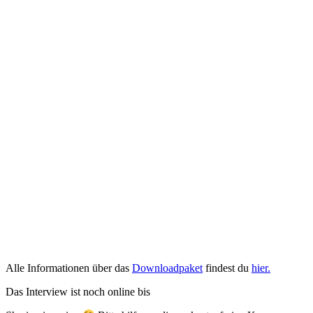
Alle Informationen über das
Downloadpaket
findest du
hier.
Das Interview ist noch online bis