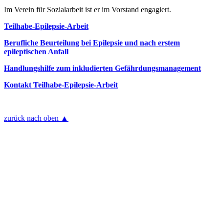
Im Verein für Sozialarbeit ist er im Vorstand engagiert.
Teilhabe-Epilepsie-Arbeit
Berufliche Beurteilung bei Epilepsie und nach erstem
epileptischen Anfall
Handlungshilfe zum inkludierten Gefährdungsmanagement
Kontakt Teilhabe-Epilepsie-Arbeit
zurück nach oben ▲