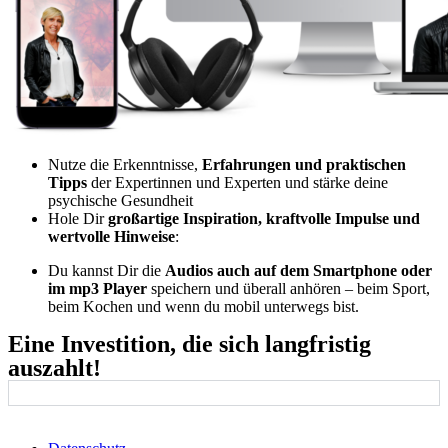
Nutze die Erkenntnisse,
Erfahrungen und praktischen
Tipps
der Expertinnen und Experten und stärke deine
psychische Gesundheit
Hole Dir
großartige Inspiration, kraftvolle Impulse und
wertvolle Hinweise
:
Du kannst Dir die
Audios auch auf dem Smartphone oder
im mp3 Player
speichern und überall anhören – beim Sport,
beim Kochen und wenn du mobil unterwegs bist.
Eine Investition, die sich langfristig
auszahlt!