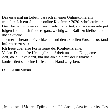
Das erste mal im Leben, dass ich an einer Onlinekonferenz
teilnahm. Ich empfand die online Konferenz 2020
sehr bereichernd.
Die Themen wurden sehr anschaulich erläutert, so dass man sehr gut
folgen konnte. Ich finde es ganz wichtig „am Ball“ zu bleiben und
über aktuelle
Themen, Therapiemöglichkeiten und den aktuellen Forschungsstand
Informiert zu sein.
Ich freue über eine Fortsetzung der Konferenzreihe.
Vielen
Dank liebe Heike ,für die Arbeit und dein Engagement, die
Zeit, die du investierst, um uns allen die mit der Krankheit
konfrontiert sind eine Linie an die Hand zu geben.
Daniela mit Simon
„Ich bin seit 15Jahren Epileptikerin. Ich dachte, dass ich bereits alles