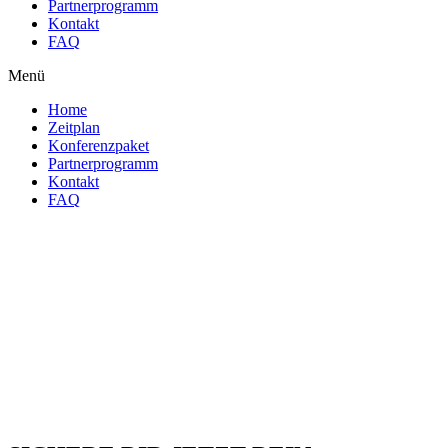
Partnerprogramm
Kontakt
FAQ
Menü
Home
Zeitplan
Konferenzpaket
Partnerprogramm
Kontakt
FAQ