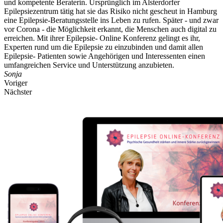
und kompetente Beraterin. Ursprünglich im Alsterdorfer
Epilepsiezentrum tätig hat sie das Risiko nicht gescheut in Hamburg
eine Epilepsie-Beratungsstelle ins Leben zu rufen. Später - und zwar
vor Corona - die Möglichkeit erkannt, die Menschen auch digital zu
erreichen. Mit ihrer Epilepsie- Online Konferenz gelingt es ihr,
Experten rund um die Epilepsie zu einzubinden und damit allen
Epilepsie- Patienten sowie Angehörigen und Interessenten einen
umfangreichen Service und Unterstützung anzubieten.
Sonja
Voriger
Nächster