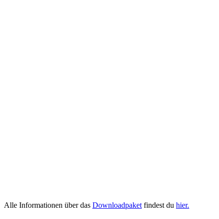
Alle Informationen über das
Downloadpaket
findest du
hier.