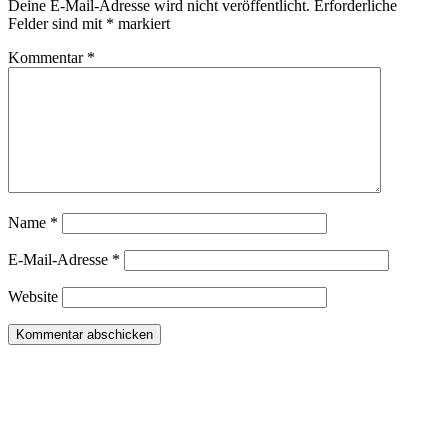
Deine E-Mail-Adresse wird nicht veröffentlicht.
Erforderliche
Felder sind mit
*
markiert
Kommentar
*
Name
*
E-Mail-Adresse
*
Website