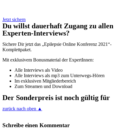
Jetzt sichern
Du willst dauerhaft Zugang zu allen
Experten-Interviews?
Sichere Dir jetzt das „Epilepsie Online Konferenz 2021“-
Komplettpaket.
Mit exklusivem Bonusmaterial der ExpertInnen:
Alle Interviews als Video
Alle Interviews als mp3 zum Unterwegs-Hören
Im exklusiven Mitgliederbereich
Zum Streamen und Download
Der Sonderpreis ist noch gültig für
zurück nach oben ▲
Schreibe einen Kommentar