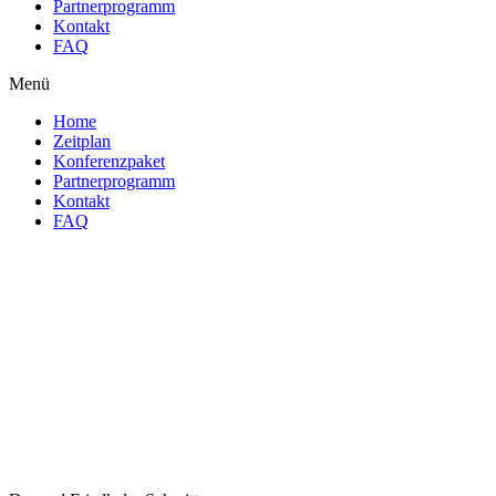
Partnerprogramm
Kontakt
FAQ
Menü
Home
Zeitplan
Konferenzpaket
Partnerprogramm
Kontakt
FAQ