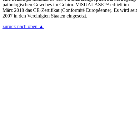
pathologischen Gewebes im Gehirn. VISUALASE™ erhielt im
März 2018 das CE-Zertifikat (Conformité Européenne). Es wird seit
2007 in den Vereinigten Staaten eingesetzt.
zurück nach oben ▲