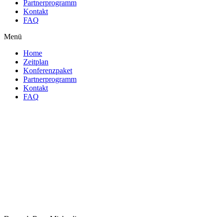
Partnerprogramm
Kontakt
FAQ
Menü
Home
Zeitplan
Konferenzpaket
Partnerprogramm
Kontakt
FAQ