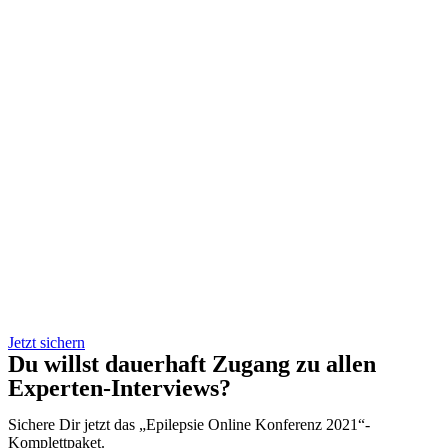
Jetzt sichern
Du willst dauerhaft Zugang zu allen
Experten-Interviews?
Sichere Dir jetzt das „Epilepsie Online Konferenz 2021“-
Komplettpaket.