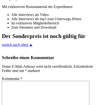
Mit exklusivem Bonusmaterial der ExpertInnen:
Alle Interviews als Video
Alle Interviews als mp3 zum Unterwegs-Hören
Im exklusiven Mitgliederbereich
Zum Streamen und Download
Der Sonderpreis ist noch gültig für
zurück nach oben ▲
Schreibe einen Kommentar
Deine E-Mail-Adresse wird nicht veröffentlicht.
Erforderliche
Felder sind mit
*
markiert
Kommentar
*