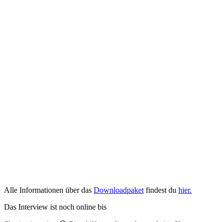
Alle Informationen über das
Downloadpaket
findest du
hier.
Das Interview ist noch online bis