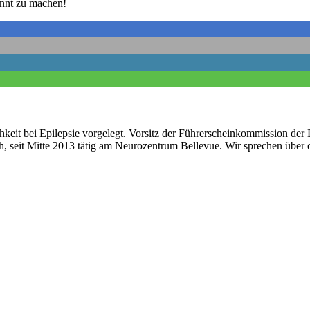
kannt zu machen!
hkeit bei Epilepsie vorgelegt. Vorsitz der Führerscheinkommission der D
seit Mitte 2013 tätig am Neurozentrum Bellevue. Wir sprechen über die