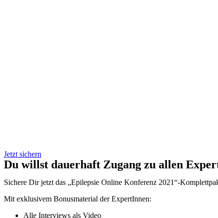
Jetzt sichern
Du willst dauerhaft Zugang zu allen Exper
Sichere Dir jetzt das „Epilepsie Online Konferenz 2021“-Komplettpak
Mit exklusivem Bonusmaterial der ExpertInnen:
Alle Interviews als Video