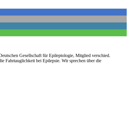
eutschen Gesellschaft für Epileptologie, Mitglied verschied.
 Fahrtauglichkeit bei Epilepsie. Wir sprechen über die