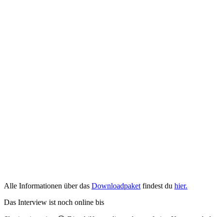
Alle Informationen über das
Downloadpaket
findest du
hier.
Das Interview ist noch online bis