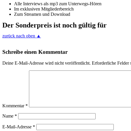
Alle Interviews als mp3 zum Unterwegs-Hören
Im exklusiven Mitgliederbereich
Zum Streamen und Download
Der Sonderpreis ist noch gültig für
zurück nach oben ▲
Schreibe einen Kommentar
Deine E-Mail-Adresse wird nicht veröffentlicht.
Erforderliche Felder 
Kommentar
*
Name
*
E-Mail-Adresse
*