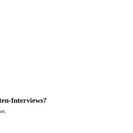
ten-Interviews?
et.