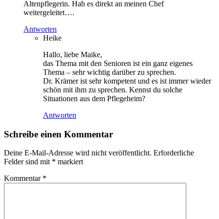
Altenpflegerin. Hab es direkt an meinen Chef
weitergeleitet….
Antworten
Heike
Hallo, liebe Maike,
das Thema mit den Senioren ist ein ganz eigenes
Thema – sehr wichtig darüber zu sprechen.
Dr. Krämer ist sehr kompetent und es ist immer wieder
schön mit ihm zu sprechen. Kennst du solche
Situationen aus dem Pflegeheim?
Antworten
Schreibe einen Kommentar
Deine E-Mail-Adresse wird nicht veröffentlicht.
Erforderliche
Felder sind mit
*
markiert
Kommentar
*