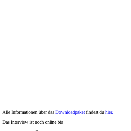
Alle Informationen über das
Downloadpaket
findest du
hier.
Das Interview ist noch online bis