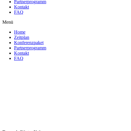
Partnerprogramm
Kontakt
FAQ
Menü
Home
Zeitplan
Konferenzpaket
Partnerprogramm
Kontakt
FAQ