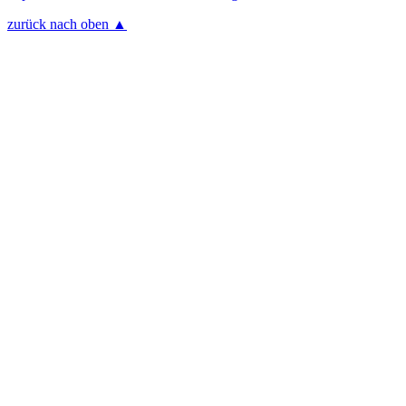
zurück nach oben ▲