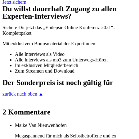
Jetzt sichern
Du willst dauerhaft Zugang zu allen
Experten-Interviews?
Sichere Dir jetzt das „Epilepsie Online Konferenz 2021“-
Komplettpaket.
Mit exklusivem Bonusmaterial der ExpertInnen:
Alle Interviews als Video
Alle Interviews als mp3 zum Unterwegs-Hören
Im exklusiven Mitgliederbereich
Zum Streamen und Download
Der Sonderpreis ist noch gültig für
zurück nach oben ▲
2 Kommentare
Maike Van Nieuwenhofen
Megaspannend für mich als Selbstbetroffene und ex.