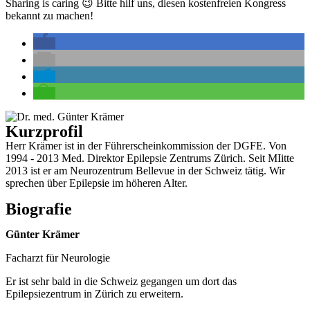
Sharing is caring 😉 Bitte hilf uns, diesen kostenfreien Kongress
bekannt zu machen!
Kurzprofil
Herr Krämer ist in der Führerscheinkommission der DGFE. Von
1994 - 2013 Med. Direktor Epilepsie Zentrums Zürich. Seit MIitte
2013 ist er am Neurozentrum Bellevue in der Schweiz tätig. Wir
sprechen über Epilepsie im höheren Alter.
Biografie
Günter Krämer
Facharzt für Neurologie
Er ist sehr bald in die Schweiz gegangen um dort das
Epilepsiezentrum in Zürich zu erweitern.