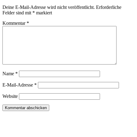
Deine E-Mail-Adresse wird nicht veröffentlicht.
Erforderliche
Felder sind mit
*
markiert
Kommentar
*
Name
*
E-Mail-Adresse
*
Website