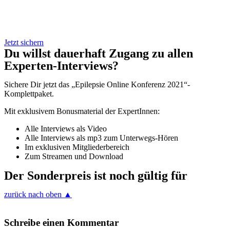
Jetzt sichern
Du willst dauerhaft Zugang zu allen
Experten-Interviews?
Sichere Dir jetzt das „Epilepsie Online Konferenz 2021“-
Komplettpaket.
Mit exklusivem Bonusmaterial der ExpertInnen:
Alle Interviews als Video
Alle Interviews als mp3 zum Unterwegs-Hören
Im exklusiven Mitgliederbereich
Zum Streamen und Download
Der Sonderpreis ist noch gültig für
zurück nach oben ▲
Schreibe einen Kommentar