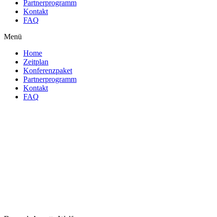
Partnerprogramm
Kontakt
FAQ
Menü
Home
Zeitplan
Konferenzpaket
Partnerprogramm
Kontakt
FAQ