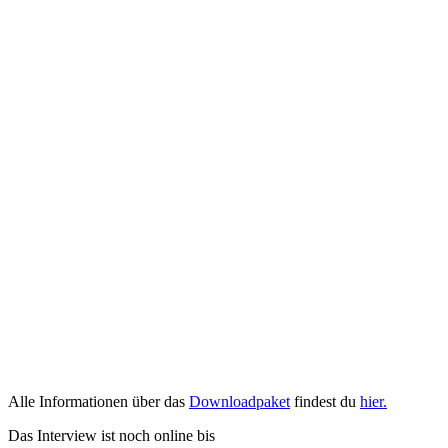
Alle Informationen über das
Downloadpaket
findest du
hier.
Das Interview ist noch online bis