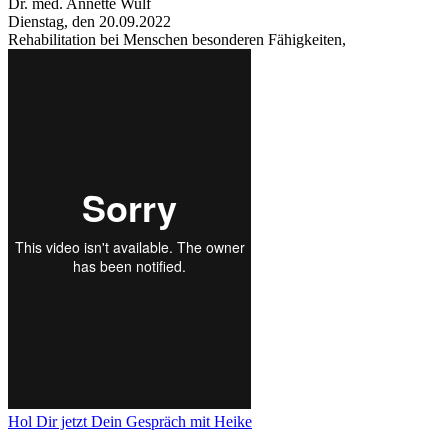
Dr. med. Annette Wulf
Dienstag, den 20.09.2022
Rehabilitation bei Menschen besonderen Fähigkeiten,
Hol Dir jetzt Dein Gespräch mit Heike