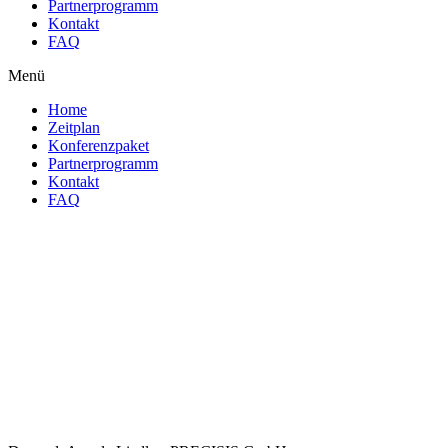
Partnerprogramm
Kontakt
FAQ
Menü
Home
Zeitplan
Konferenzpaket
Partnerprogramm
Kontakt
FAQ