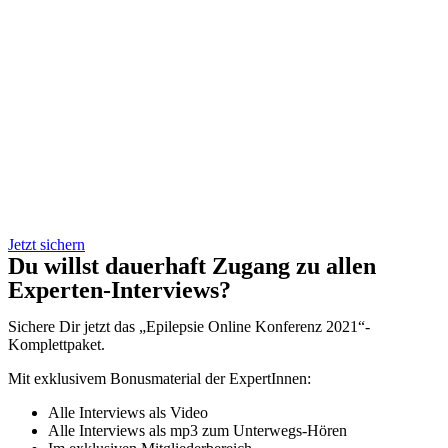
Jetzt sichern
Du willst dauerhaft Zugang zu allen
Experten-Interviews?
Sichere Dir jetzt das „Epilepsie Online Konferenz 2021“-
Komplettpaket.
Mit exklusivem Bonusmaterial der ExpertInnen:
Alle Interviews als Video
Alle Interviews als mp3 zum Unterwegs-Hören