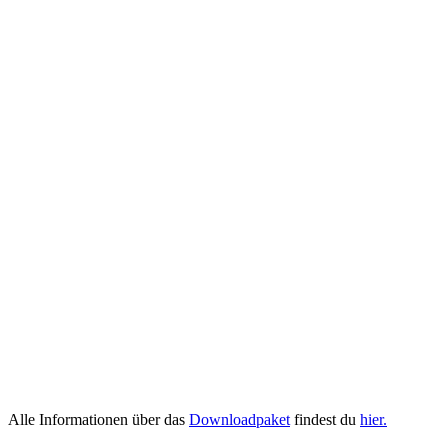
Alle Informationen über das
Downloadpaket
findest du
hier.