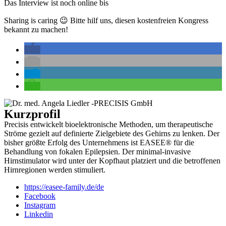
Das Interview ist noch online bis
Sharing is caring 😉 Bitte hilf uns, diesen kostenfreien Kongress
bekannt zu machen!
Kurzprofil
Precisis entwickelt bioelektronische Methoden, um therapeutische
Ströme gezielt auf definierte Zielgebiete des Gehirns zu lenken. Der
bisher größte Erfolg des Unternehmens ist EASEE® für die
Behandlung von fokalen Epilepsien. Der minimal-invasive
Hirnstimulator wird unter der Kopfhaut platziert und die betroffenen
Hirnregionen werden stimuliert.
https://easee-family.de/de
Facebook
Instagram
Linkedin