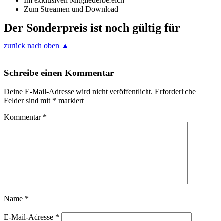
Im exklusiven Mitgliederbereich
Zum Streamen und Download
Der Sonderpreis ist noch gültig für
zurück nach oben ▲
Schreibe einen Kommentar
Deine E-Mail-Adresse wird nicht veröffentlicht.
Erforderliche
Felder sind mit
*
markiert
Kommentar
*
Name
*
E-Mail-Adresse
*