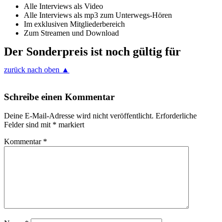
Alle Interviews als Video
Alle Interviews als mp3 zum Unterwegs-Hören
Im exklusiven Mitgliederbereich
Zum Streamen und Download
Der Sonderpreis ist noch gültig für
zurück nach oben ▲
Schreibe einen Kommentar
Deine E-Mail-Adresse wird nicht veröffentlicht.
Erforderliche
Felder sind mit
*
markiert
Kommentar
*