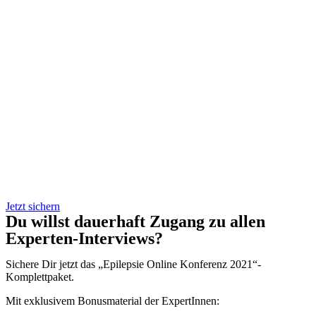
Jetzt sichern
Du willst dauerhaft Zugang zu allen
Experten-Interviews?
Sichere Dir jetzt das „Epilepsie Online Konferenz 2021“-
Komplettpaket.
Mit exklusivem Bonusmaterial der ExpertInnen: