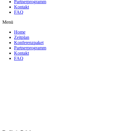
Partnerprogramm
Kontakt
FAQ
Menü
Home
Zeitplan
Konferenzpaket
Partnerprogramm
Kontakt
FAQ