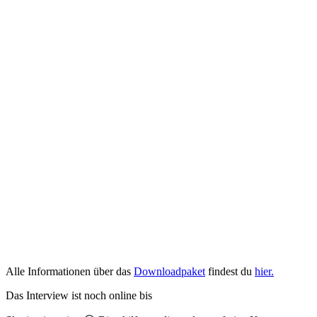
Alle Informationen über das
Downloadpaket
findest du
hier.
Das Interview ist noch online bis