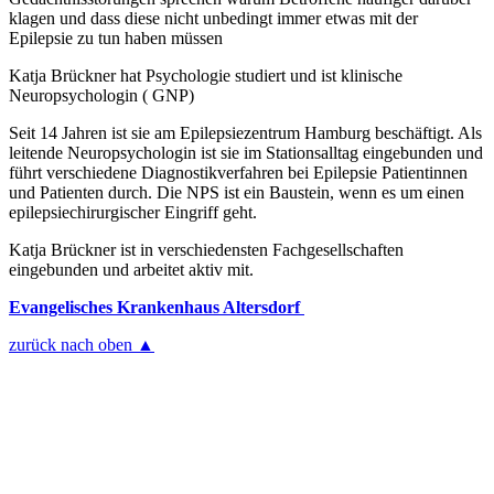
klagen und dass diese nicht unbedingt immer etwas mit der
Epilepsie zu tun haben müssen
Katja Brückner hat Psychologie studiert und ist klinische
Neuropsychologin ( GNP)
Seit 14 Jahren ist sie am Epilepsiezentrum Hamburg beschäftigt. Als
leitende Neuropsychologin ist sie im Stationsalltag eingebunden und
führt verschiedene Diagnostikverfahren bei Epilepsie Patientinnen
und Patienten durch. Die NPS ist ein Baustein, wenn es um einen
epilepsiechirurgischer Eingriff geht.
Katja Brückner ist in verschiedensten Fachgesellschaften
eingebunden und arbeitet aktiv mit.
Evangelisches Krankenhaus Altersdorf
zurück nach oben ▲