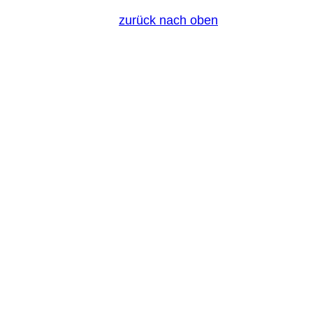
zurück nach oben