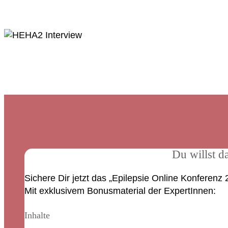
Du willst d
Sichere Dir jetzt das „Epilepsie Online Konferenz
Mit exklusivem Bonusmaterial der ExpertInnen:
Inhalte