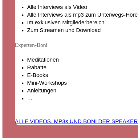
Alle Interviews als Video
Alle Interviews als mp3 zum Unterwegs-Hör
Im exklusiven Mitgliederbereich
Zum Streamen und Download
Experten-Boni
Meditationen
Rabatte
E-Books
Mini-Workshops
Anleitungen
…
ALLE VIDEOS, MP3s UND BONI DER SPEAKER