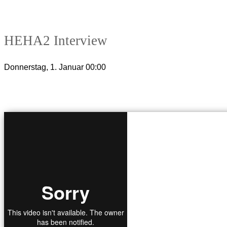
HEHA2 Interview
Donnerstag, 1. Januar 00:00