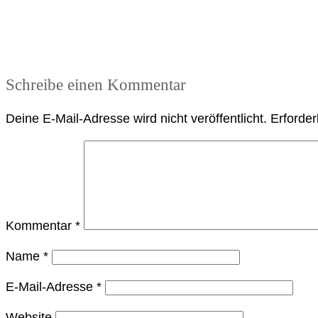
Schreibe einen Kommentar
Deine E-Mail-Adresse wird nicht veröffentlicht.
Erforder
Kommentar
*
Name
*
E-Mail-Adresse
*
Website