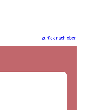
zurück nach oben