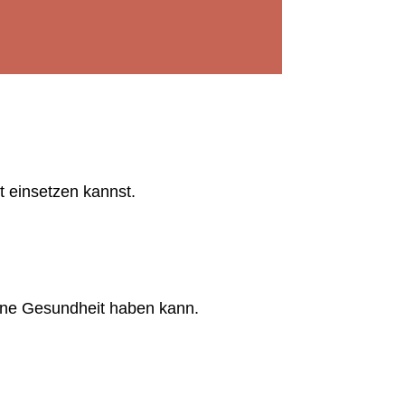
t einsetzen kannst.
ine Gesundheit haben kann.