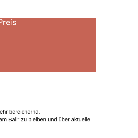
Preis
ehr bereichernd.
am Ball“ zu bleiben und über aktuelle