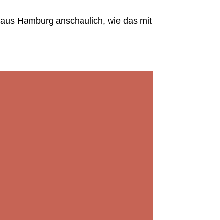
 aus Hamburg anschaulich, wie das mit