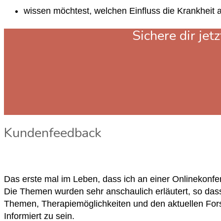
wissen möchtest, welchen Einfluss die Krankheit
Sichere dir je
Kundenfeedback
Das erste mal im Leben, dass ich an einer Onlinekonfe
Die Themen wurden sehr anschaulich erläutert, so dass 
Themen, Therapiemöglichkeiten und den aktuellen Fo
Informiert zu sein.