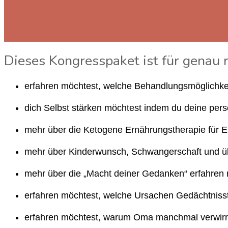
Dieses Kongresspaket ist für genau 
erfahren möchtest, welche Behandlungsmöglichkeite
dich Selbst stärken möchtest indem du deine pers
mehr über die Ketogene Ernährungstherapie für 
mehr über Kinderwunsch, Schwangerschaft und übe
mehr über die „Macht deiner Gedanken“ erfahren
erfahren möchtest, welche Ursachen Gedächtniss
erfahren möchtest, warum Oma manchmal verwirrt i