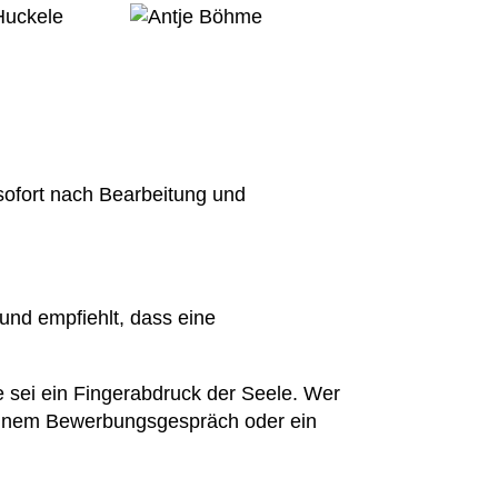
 sofort nach Bearbeitung und
und empfiehlt, dass eine
 sei ein Fingerabdruck der Seele. Wer
 einem Bewerbungsgespräch oder ein