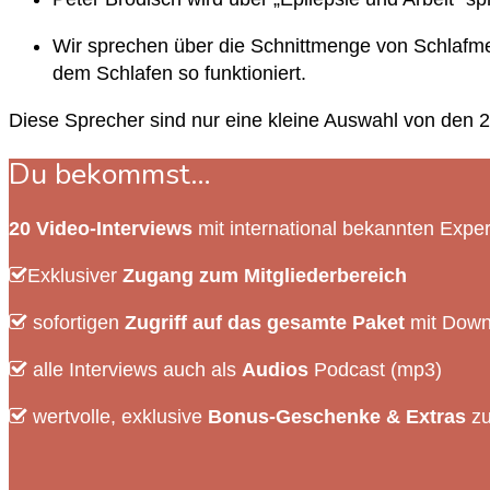
Wir sprechen über die Schnittmenge von Schlafme
dem Schlafen so funktioniert.
Diese Sprecher sind nur eine kleine Auswahl von den 
Du bekommst…
20 Video-Interviews
mit international bekannten Expe
Exklusiver
Zugang zum Mitgliederbereich
sofortigen
Zugriff auf das gesamte Paket
mit Downl
alle Interviews auch als
Audios
Podcast (mp3)
wertvolle, exklusive
Bonus-Geschenke & Extras
zu