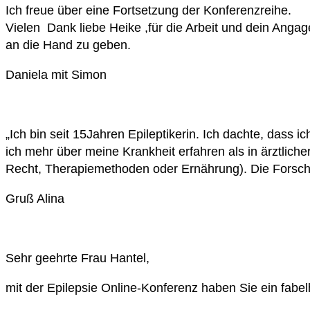
Ich freue über eine Fortsetzung der Konferenzreihe.
Vielen
Dank liebe Heike ,für die Arbeit und dein Angagem
an die Hand zu geben.
Daniela mit Simon
„Ich bin seit 15Jahren Epileptikerin. Ich dachte, dass 
ich mehr über meine Krankheit erfahren als in ärztlich
Recht, Therapiemethoden oder Ernährung). Die Forschu
Gruß Alina
Sehr geehrte Frau Hantel,
mit der Epilepsie Online-Konferenz haben Sie ein fabe