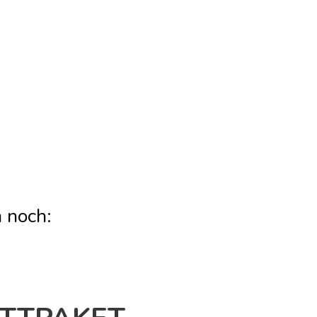
 noch: