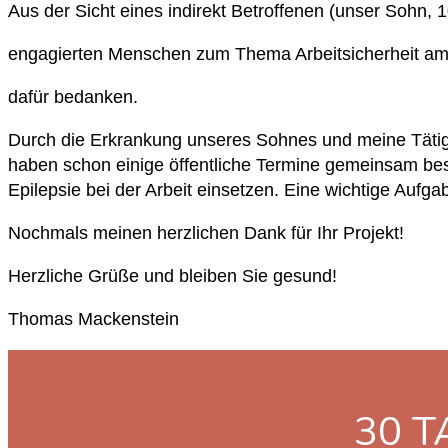
Aus der Sicht eines indirekt Betroffenen (unser Sohn,
engagierten Menschen zum Thema Arbeitsicherheit am A
dafür bedanken.
Durch die Erkrankung unseres Sohnes und meine Tätigk
haben schon einige öffentliche Termine gemeinsam bes
Epilepsie bei der Arbeit einsetzen. Eine wichtige Aufga
Nochmals meinen herzlichen Dank für Ihr Projekt!
Herzliche Grüße und bleiben Sie gesund!
Thomas Mackenstein
30 