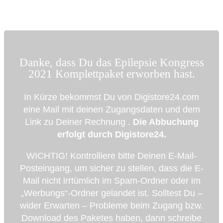
Danke, dass Du das Epilepsie Kongress
2021 Komplettpaket erworben hast.
In Kürze bekommst Du von Digistore24.com
eine Mail mit deinen Zugangsdaten und dem
Link zu Deiner Rechnung .
Die Abbuchung
erfolgt durch Digistore24.
WICHTIG! Kontrolliere bitte Deinen E-Mail-
Posteingang, um sicher zu stellen, dass die E-
Mail nicht irrtümlich im Spam-Ordner oder im
„Werbungs“-Ordner gelandet ist. Solltest Du –
wider Erwarten – Probleme beim Zugang bzw.
Download des Paketes haben, dann schreibe