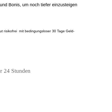
 und Bonis, um noch tiefer einzusteigen
lut risikofrei mit bedingungsloser 30 Tage Geld-
r 24 Stunden