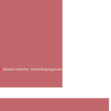
r
. Absolut risikofrei mit bedingungsloser