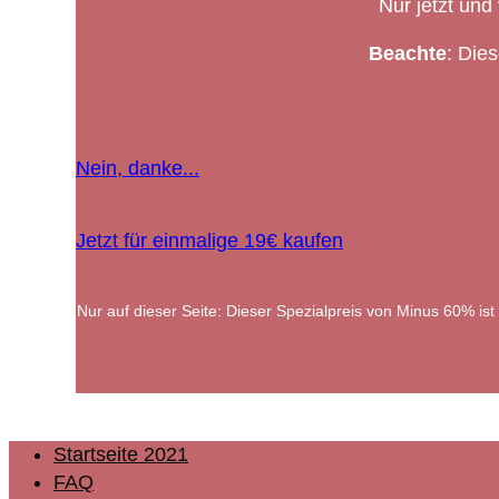
Nur jetzt und
Beachte
: Dies
Nein, danke...
Jetzt für einmalige 19€ kaufen
Nur auf dieser Seite: Dieser Spezialpreis von Minus 60% ist
Startseite 2021
FAQ